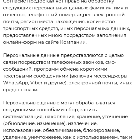
Согласие предоставляет право на обработку
следующих персональных данных: фамилия, имя и
отчество, телефонный номер, адрес электронной
почты, регион места нахождения, количество
транспортных средств, иных персональных данных,
предоставленных мною посредством заполнения
онлайн-форм на сайте Компании.
Персональные данные предоставляются с целью
связи посредством телефонных звонков, смс-
сообщений, программ обмена короткими
текстовыми сообщениями (включая мессенджеры
WhatsApp, Viber и другие), электронной почты, иных
средств связи.
Персональные данные могут обрабатываться
следующими способами: сбор, запись,
систематизация, накопление, хранение, уточнение
(обновление, изменение), извлечение,
использование, обезличивание, блокирование,
удаление, уничтожение, как с использованием, так и