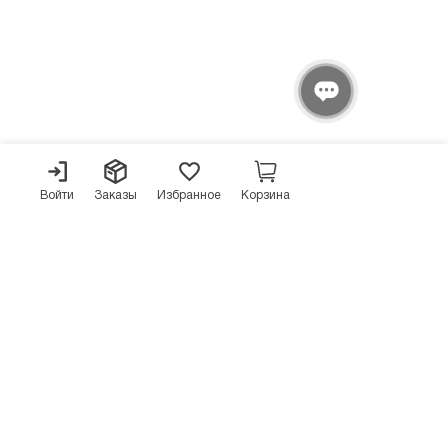
Войти
Заказы
Избранное
Корзина
О компании
Контакты: 8-800-511-10-80