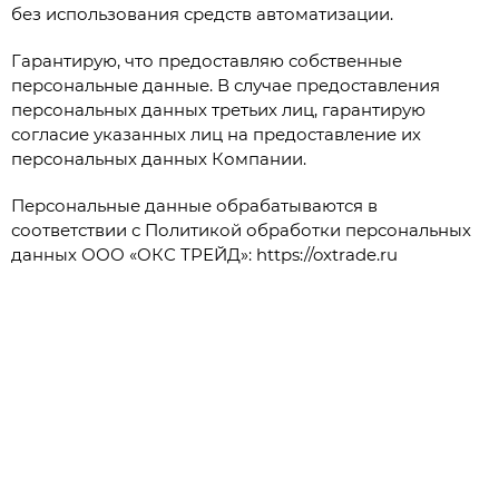
без использования средств автоматизации.
Гарантирую, что предоставляю собственные
персональные данные. В случае предоставления
персональных данных третьих лиц, гарантирую
согласие указанных лиц на предоставление их
персональных данных Компании.
Персональные данные обрабатываются в
соответствии с Политикой обработки персональных
данных ООО «ОКС ТРЕЙД»: https://oxtrade.ru