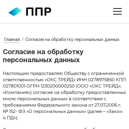
Главная
Согласие на обработку персональных данных
Согласие на обработку
персональных данных
Настоящим предоставляю Обществу с ограниченной
ответственностью «ОКС ТРЕЙД» ИНН 0278975850 КПП
027801001 ОГРН 1230200000250 (ООО «ОКС ТРЕЙД»;
«Компания») согласие на обработку предоставленных
мною персональных данных в соответствии с
требованиями Федерального закона от 27.07.2006 г.
№ 152- ФЗ «О персональных данных» (далее – «Закон
о ПД»).