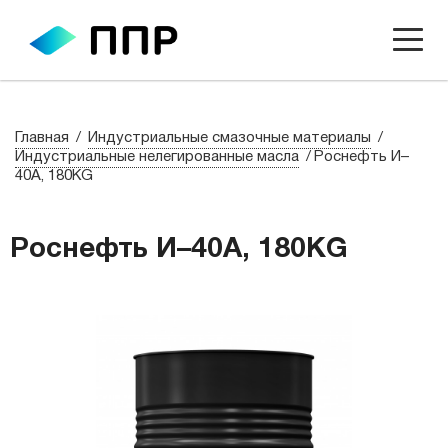
Главная
Индустриальные смазочные материалы
Индустриальные нелегированные масла
Роснефть И–
40А, 180KG
Роснефть И–40А, 180KG