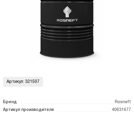
Артикул:
321507
Бренд
Rosneft
Артикул производителя
40631677