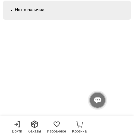
Нет в наличии
Войти
Заказы
Избранное
Корзина