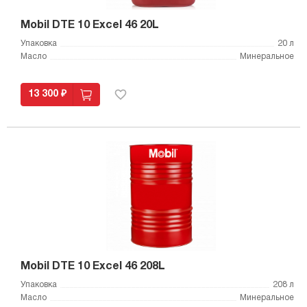
Mobil DTE 10 Excel 46 20L
Упаковка
20 л
Масло
Минеральное
13 300 ₽
Mobil DTE 10 Excel 46 208L
Упаковка
208 л
Масло
Минеральное