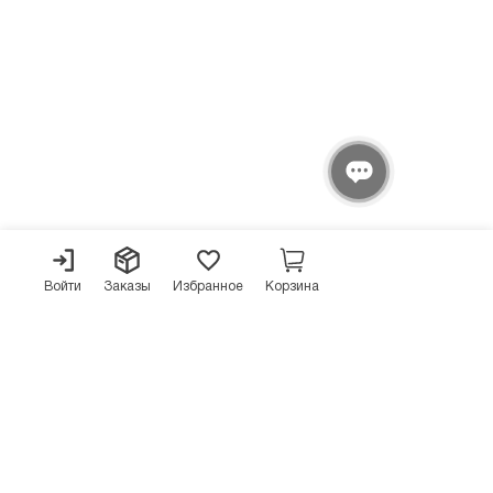
Войти
Заказы
Избранное
Корзина