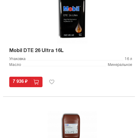
Mobil DTE 26 Ultra 16L
Упаковка
16 л
Масло
Минеральное
7 936 ₽