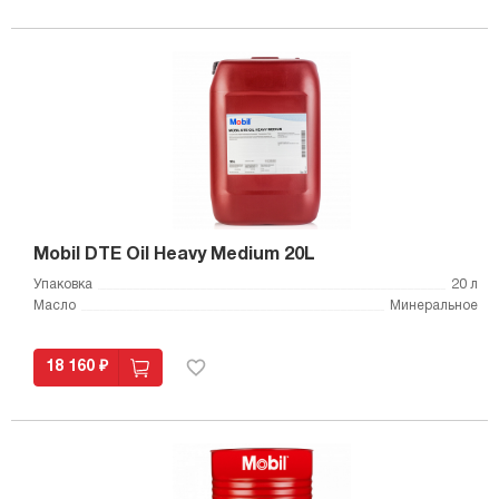
Mobil DTE Oil Heavy Medium 20L
Упаковка
20 л
Масло
Минеральное
18 160 ₽