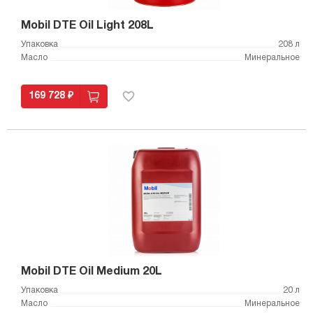
Mobil DTE Oil Light 208L
Упаковка
208 л
Масло
Минеральное
169 728 ₽
Mobil DTE Oil Medium 20L
Упаковка
20 л
Масло
Минеральное