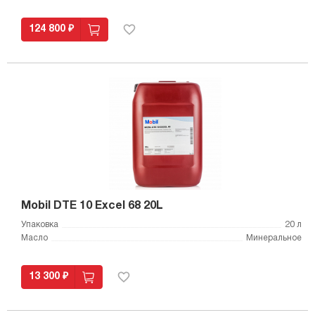
124 800 ₽
Mobil DTE 10 Excel 68 20L
Упаковка
20 л
Масло
Минеральное
13 300 ₽