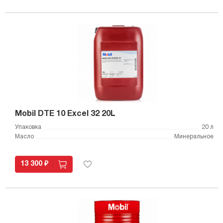
Mobil DTE 10 Excel 32 20L
Упаковка
20 л
Масло
Минеральное
13 300 ₽