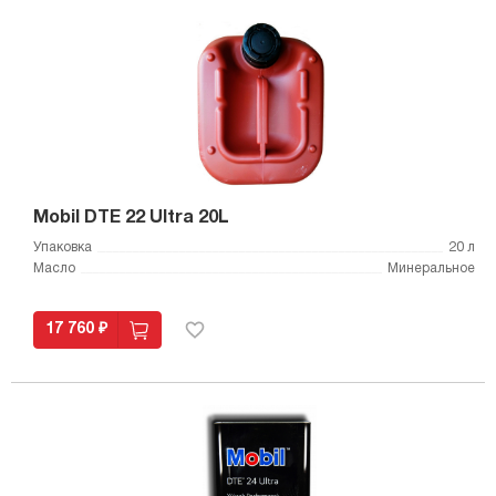
Mobil DTE 22 Ultra 20L
Упаковка
20 л
Масло
Минеральное
17 760 ₽