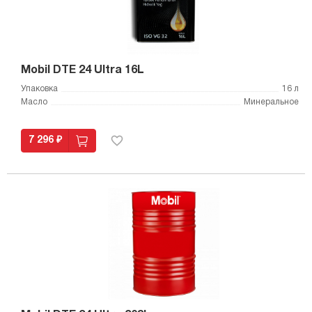
Mobil DTE 24 Ultra 16L
Упаковка
16 л
Масло
Минеральное
7 296 ₽