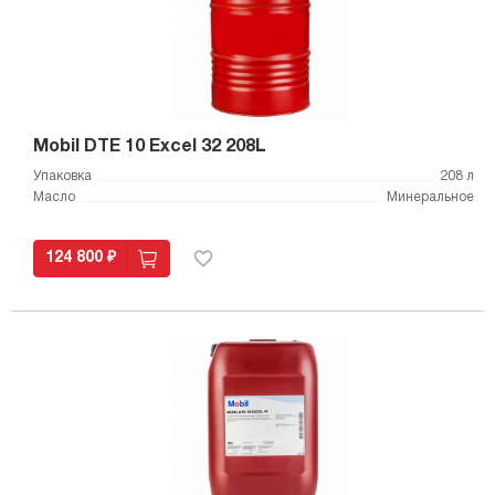
Mobil DTE 10 Excel 32 208L
Упаковка
208 л
Масло
Минеральное
124 800 ₽