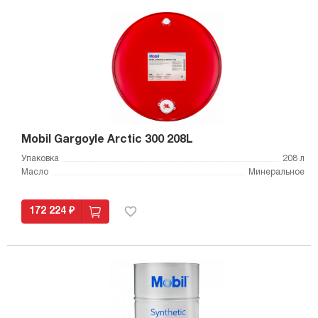
Mobil Gargoyle Arctic 300 208L
Упаковка
208 л
Масло
Минеральное
172 224 ₽