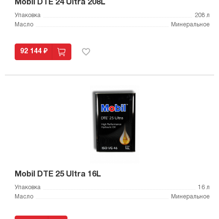
Mobil DTE 24 Ultra 208L
Упаковка
208 л
Масло
Минеральное
92 144 ₽
Mobil DTE 25 Ultra 16L
Упаковка
16 л
Масло
Минеральное