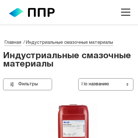
Главная
Индустриальные смазочные материалы
Индустриальные смазочные
материалы
Фильтры