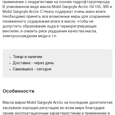
применение с хладагентами на основе гидрофторуглерода.
В упакованном виде масла Mobil Gargoyle Arctic Oil 155, 300 и
Mobil Gargoyle Arctic C Heavy содержат очень мало влаги.
Необходимо принять все возможные меры для сохранения
пониженного содержания влаги в масле, чтобы не
допустить образования льда в терморегулирующих
вентилях, и снизить риск ухудшения качества масла,
электроосаждения меди и т.п.
Товар в наличии
Доставка - через день
Самовывоз - сегодня
Особенности
Масла марки Mobil Gargoyle Arctic за последние десятилетия
заслужили хорошую репутацию во всем мире благодаря
своим эксплуатационным характеристикам и применению в