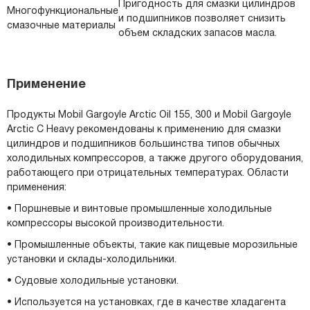
Пригодность для смазки цилиндров
Многофункциональные
и подшипников позволяет снизить
смазочные материалы
объем складских запасов масла.
Применение
Продукты Mobil Gargoyle Arctic Oil 155, 300 и Mobil Gargoyle
Arctic C Heavy рекомендованы к применению для смазки
цилиндров и подшипников большинства типов обычных
холодильных компрессоров, а также другого оборудования,
работающего при отрицательных температурах. Области
применения:
• Поршневые и винтовые промышленные холодильные
компрессоры высокой производительности.
• Промышленные объекты, такие как пищевые морозильные
установки и склады-холодильники.
• Судовые холодильные установки.
• Используется на установках, где в качестве хладагента