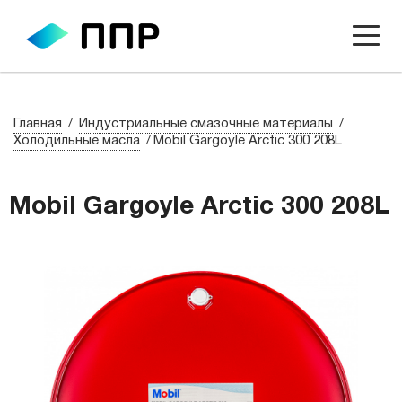
Главная
Индустриальные смазочные материалы
Холодильные масла
Mobil Gargoyle Arctic 300 208L
Mobil Gargoyle Arctic 300 208L