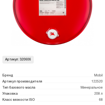
Артикул:
320606
Бренд
Mobil
Артикул производителя
122520
Тип базового масла
Минеральное
Упаковка
208 л
Класс вязкости ISO
68