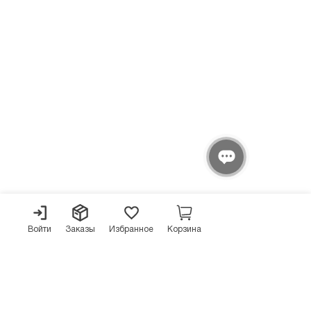
Войти
Заказы
Избранное
Корзина